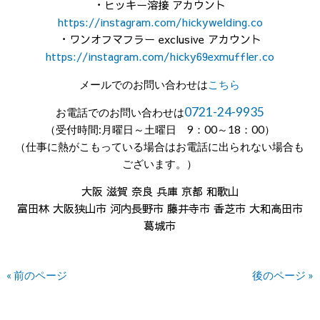
・ヒッキー溶接 アカウント
https://instagram.com/hickywelding.co
・ワンオフマフラー exclusive アカウント
https://instagram.com/hicky69exmuffler.co
メールでのお問い合わせは
こちら
0721-24-9935
お電話でのお問い合わせは
（受付時間:月曜日～土曜日 9：00～18：00）
（仕事に熱がこもっている場合はお電話に出られない場合も
ございます。）
大阪 滋賀 奈良 兵庫 京都 和歌山
富田林 大阪狭山市 河内長野市 藤井寺市 香芝市 大和高田市
葛城市
« 前のページ
後のページ »