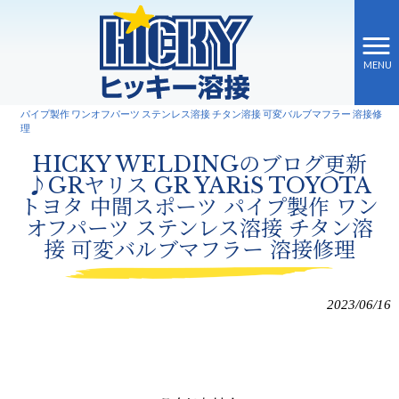
MENU
ヒッキー溶接 HOME
>
新着情報
>
HICKY WELDINGのブログ更新♪GRヤリス GR YARiS TOYOTA トヨタ 中間スポーツ
パイプ製作 ワンオフパーツ ステンレス溶接 チタン溶接 可変バルブマフラー 溶接修
理
HICKY WELDINGのブログ更新
♪GRヤリス GR YARiS TOYOTA
トヨタ 中間スポーツ パイプ製作 ワン
オフパーツ ステンレス溶接 チタン溶
接 可変バルブマフラー 溶接修理
2023/06/16