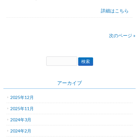
詳細はこちら
次のページ »
アーカイブ
2025年12月
2025年11月
2024年3月
2024年2月