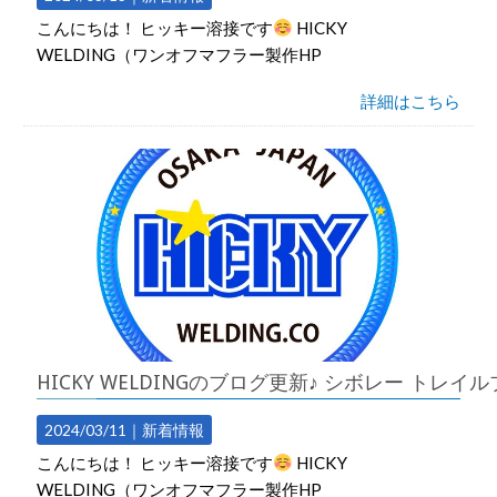
こんにちは！ ヒッキー溶接です
HICKY
WELDING（ワンオフマフラー製作HP
詳細はこちら
HICKY WELDINGのブログ更新♪ シボレー トレイ
2024/03/11｜
新着情報
こんにちは！ ヒッキー溶接です
HICKY
WELDING（ワンオフマフラー製作HP