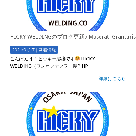
HICKY WELDINGのブログ更新♪ Maserati 
2024/01/17｜
新着情報
こんばんは！ ヒッキー溶接です
HICKY
WELDING（ワンオフマフラー製作HP
詳細はこちら