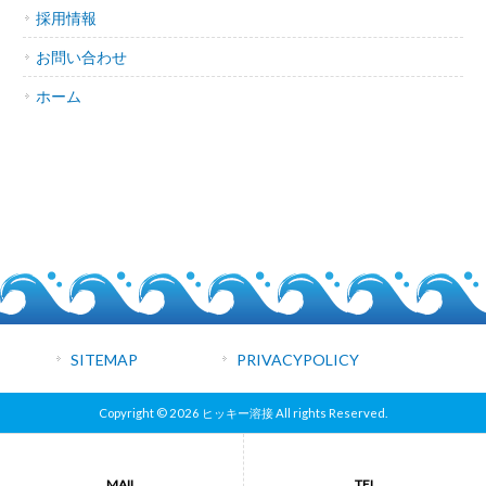
採用情報
お問い合わせ
ホーム
SITEMAP
PRIVACYPOLICY
Copyright © 2026 ヒッキー溶接 All rights Reserved.
MAIL
TEL