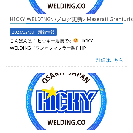
HICKY WELDINGのブログ更新♪ Maserati 
2023/12/30｜
新着情報
こんばんは！ ヒッキー溶接です
HICKY
WELDING（ワンオフマフラー製作HP
詳細はこちら