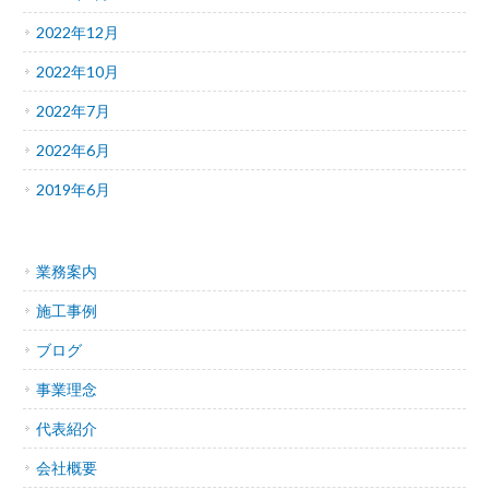
2022年12月
2022年10月
2022年7月
2022年6月
2019年6月
業務案内
施工事例
ブログ
事業理念
代表紹介
会社概要