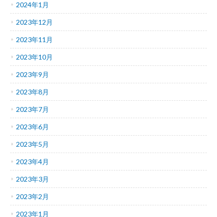
2024年1月
2023年12月
2023年11月
2023年10月
2023年9月
2023年8月
2023年7月
2023年6月
2023年5月
2023年4月
2023年3月
2023年2月
2023年1月