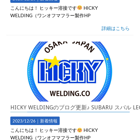
こんにちは！ ヒッキー溶接です
HICKY
WELDING（ワンオフマフラー製作HP
詳細はこちら
HICKY WELDINGのブログ更新♪ SUBARU スバ
2023/12/26｜
新着情報
こんにちは！ ヒッキー溶接です
HICKY
WELDING（ワンオフマフラー製作HP