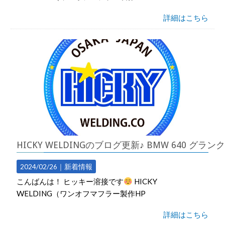
詳細はこちら
HICKY WELDINGのブログ更新♪ BMW 640 
2024/02/26｜
新着情報
こんばんは！ ヒッキー溶接です
HICKY
WELDING（ワンオフマフラー製作HP
詳細はこちら