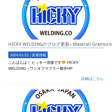
HICKY WELDINGのブログ更新♪ Maserati 
2024/01/22｜
新着情報
こんばんは！ ヒッキー溶接です
HICKY
WELDING（ワンオフマフラー製作HP
詳細はこちら