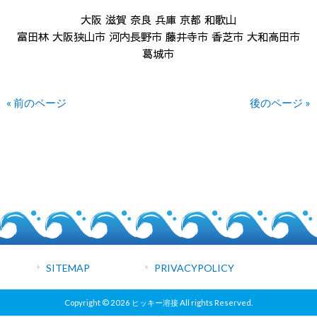
大阪 滋賀 奈良 兵庫 京都 和歌山
富田林 大阪狭山市 河内長野市 藤井寺市 香芝市 大和高田市
葛城市
« 前のページ
後のページ »
SITEMAP
PRIVACYPOLICY
Copyright © 2026 ヒッキー溶接 All rights Reserved.