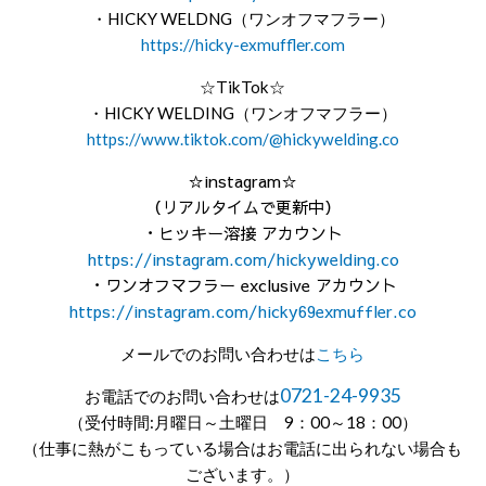
・HICKY WELDNG（ワンオフマフラー）
https://hicky-exmuffler.com
☆TikTok☆
・HICKY WELDING（ワンオフマフラー）
https://www.tiktok.com/@hickywelding.co
☆instagram☆
（リアルタイムで更新中）
・ヒッキー溶接 アカウント
https://instagram.com/hickywelding.co
・ワンオフマフラー exclusive アカウント
https://instagram.com/hicky69exmuffler.co
メールでのお問い合わせは
こちら
0721-24-9935
お電話でのお問い合わせは
（受付時間:月曜日～土曜日 9：00～18：00）
（仕事に熱がこもっている場合はお電話に出られない場合も
ございます。）