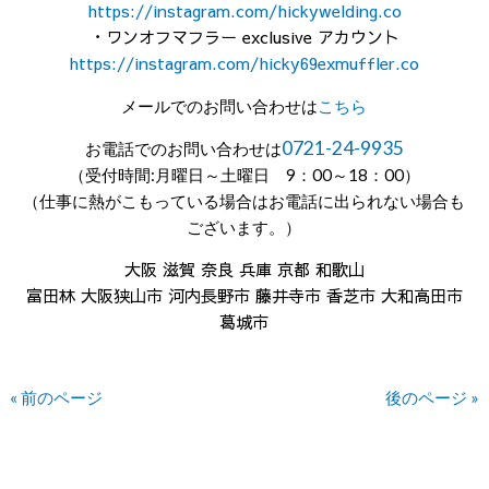
https://instagram.com/hickywelding.co
・ワンオフマフラー exclusive アカウント
https://instagram.com/hicky69exmuffler.co
メールでのお問い合わせは
こちら
0721-24-9935
お電話でのお問い合わせは
（受付時間:月曜日～土曜日 9：00～18：00）
（仕事に熱がこもっている場合はお電話に出られない場合も
ございます。）
大阪 滋賀 奈良 兵庫 京都 和歌山
富田林 大阪狭山市 河内長野市 藤井寺市 香芝市 大和高田市
葛城市
« 前のページ
後のページ »