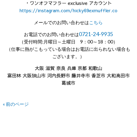
・ワンオフマフラー exclusive アカウント
https://instagram.com/hicky69exmuffler.co
メールでのお問い合わせは
こちら
0721-24-9935
お電話でのお問い合わせは
（受付時間:月曜日～土曜日 9：00～18：00）
（仕事に熱がこもっている場合はお電話に出られない場合も
ございます。）
大阪 滋賀 奈良 兵庫 京都 和歌山
富田林 大阪狭山市 河内長野市 藤井寺市 香芝市 大和高田市
葛城市
« 前のページ