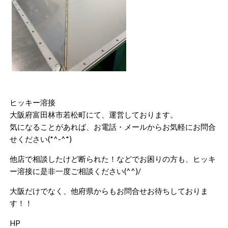
ヒッキー溶接
大阪府富田林市若松町にて、運営しております。
気になることがあれば、お電話・メールからお気軽にお問合
せください(*^-^*)
他店で相談したけど断られた！などでお困りの方も、ヒッキ
ー溶接に是非一度ご相談ください(^^)/
大阪だけでなく、他府県からもお問合せお待ちしておりま
す！！
HP