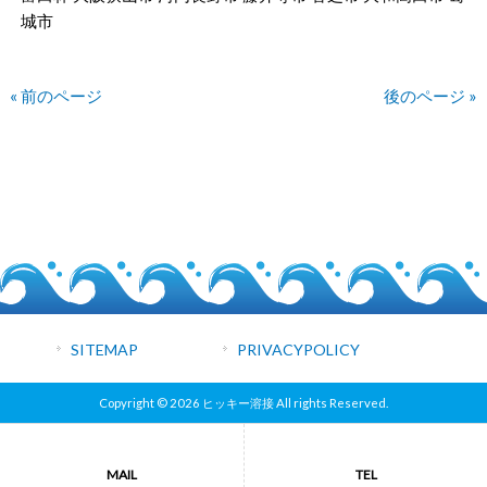
城市
« 前のページ
後のページ »
SITEMAP
PRIVACYPOLICY
Copyright © 2026 ヒッキー溶接 All rights Reserved.
MAIL
TEL