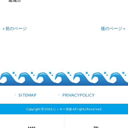
葛城市
« 前のページ
後のページ »
SITEMAP
PRIVACYPOLICY
Copyright © 2026 ヒッキー溶接 All rights Reserved.
MAIL
TEL