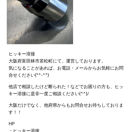
ヒッキー溶接
大阪府富田林市若松町にて、運営しております。
気になることがあれば、お電話・メールからお気軽にお問
合せください(*^-^*)
他店で相談したけど断られた！などでお困りの方も、ヒッ
キー溶接に是非一度ご相談ください(^^)/
大阪だけでなく、他府県からもお問合せお待ちしておりま
す！！
HP
・ヒッキー溶接