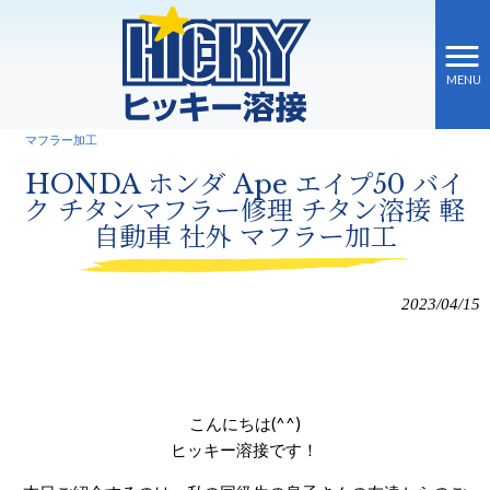
MENU
ヒッキー溶接 HOME
>
ブログ
>
HONDA ホンダ Ape エイプ50 バイク チタンマフラー修理 チタン溶接 軽自動車 社外
マフラー加工
HONDA ホンダ Ape エイプ50 バイ
ク チタンマフラー修理 チタン溶接 軽
自動車 社外 マフラー加工
2023/04/15
こんにちは(^^)
ヒッキー溶接です！