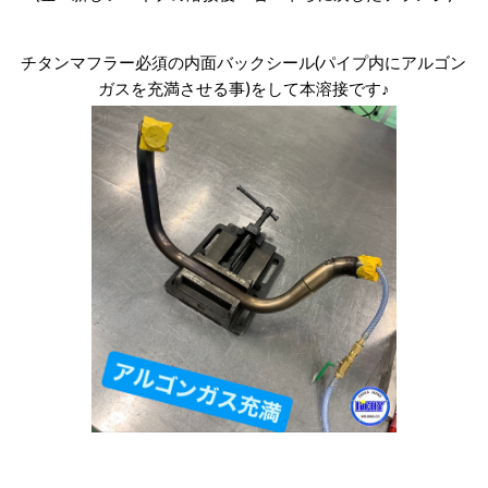
チタンマフラー必須の内面バックシール(パイプ内にアルゴン
ガスを充満させる事)をして本溶接です♪