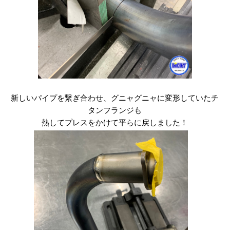
新しいパイプを繋ぎ合わせ、グニャグニャに変形していたチ
タンフランジも
熱してプレスをかけて平らに戻しました！