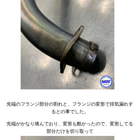
先端のフランジ部分の割れと、フランジの変形で排気漏れす
るとの事でした。
先端がかなり痛んでおり、変形も酷かったので、変形してる
部分だけを切り取って