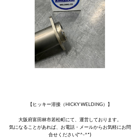
【ヒッキー溶接（HICKY WELDING）】
大阪府富田林市若松町にて、運営しております。
気になることがあれば、お電話・メールからお気軽にお問
合せください(*^-^*)