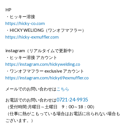
HP
・ヒッキー溶接
https://hicky-co.com
・HICKY WELIDNG（ワンオフマフラー）
https://hicky-exmuffler.com
instagram（リアルタイムで更新中）
・ヒッキー溶接 アカウント
https://instagram.com/hickywelding.co
・ワンオフマフラー exclusive アカウント
https://instagram.com/hicky69exmuffler.co
メールでのお問い合わせは
こちら
0721-24-9935
お電話でのお問い合わせは
（受付時間:月曜日～土曜日 9：00～18：00）
（仕事に熱がこもっている場合はお電話に出られない場合も
ございます。）