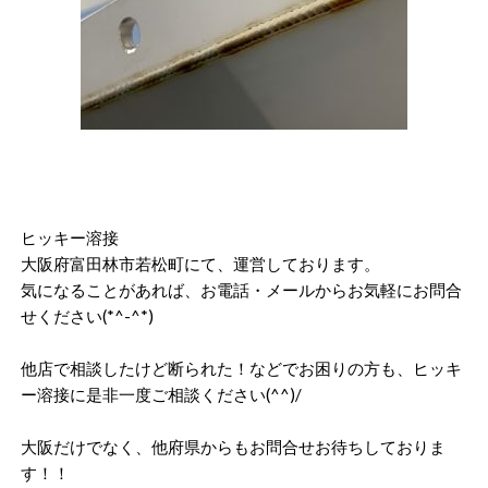
ヒッキー溶接
大阪府富田林市若松町にて、運営しております。
気になることがあれば、お電話・メールからお気軽にお問合
せください(*^-^*)
他店で相談したけど断られた！などでお困りの方も、ヒッキ
ー溶接に是非一度ご相談ください(^^)/
大阪だけでなく、他府県からもお問合せお待ちしておりま
す！！