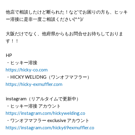
他店で相談したけど断られた！などでお困りの方も、ヒッキ
ー溶接に是非一度ご相談ください(^^)/
大阪だけでなく、他府県からもお問合せお待ちしておりま
す！！
HP
・ヒッキー溶接
https://hicky-co.com
・HICKY WELIDNG（ワンオフマフラー）
https://hicky-exmuffler.com
instagram（リアルタイムで更新中）
・ヒッキー溶接 アカウント
https://instagram.com/hickywelding.co
・ワンオフマフラー exclusive アカウント
https://instagram.com/hicky69exmuffler.co