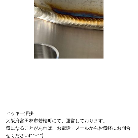
ヒッキー溶接
大阪府富田林市若松町にて、運営しております。
気になることがあれば、お電話・メールからお気軽にお問合
せください(*^-^*)