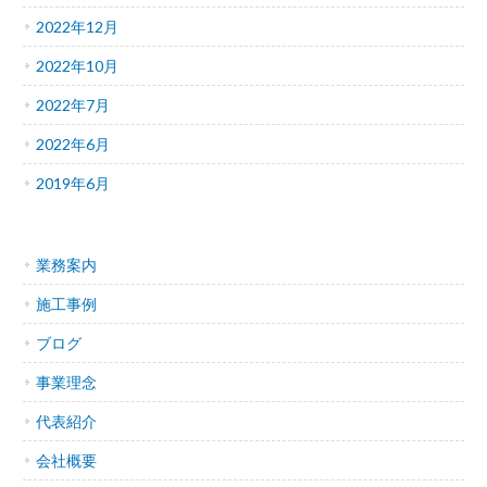
2022年12月
2022年10月
2022年7月
2022年6月
2019年6月
業務案内
施工事例
ブログ
事業理念
代表紹介
会社概要