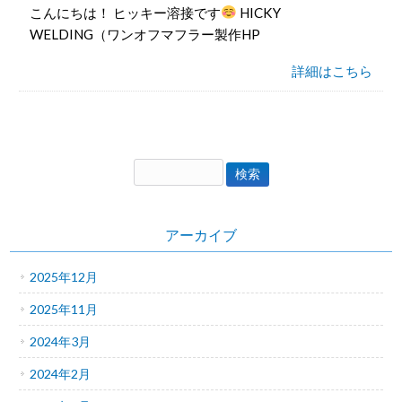
こんにちは！ ヒッキー溶接です
HICKY
WELDING（ワンオフマフラー製作HP
詳細はこちら
アーカイブ
2025年12月
2025年11月
2024年3月
2024年2月