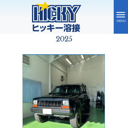
MENU
ヒッキー溶接 HOME
>
2025年
2025