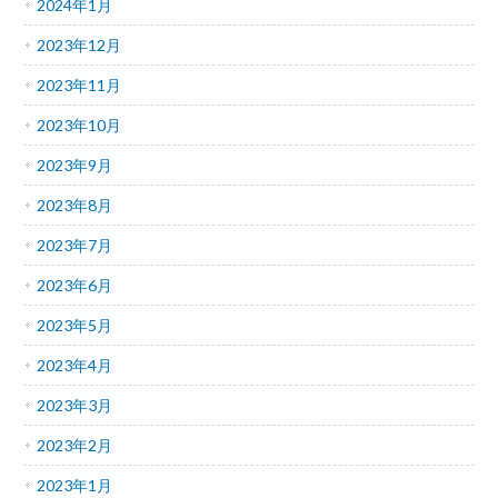
2024年1月
2023年12月
2023年11月
2023年10月
2023年9月
2023年8月
2023年7月
2023年6月
2023年5月
2023年4月
2023年3月
2023年2月
2023年1月