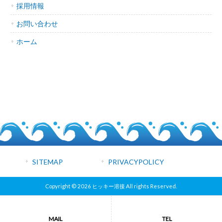
採用情報
お問い合わせ
ホーム
SITEMAP
PRIVACYPOLICY
Copyright © 2026 ヒッキー溶接 All rights Reserved.
MAIL
TEL